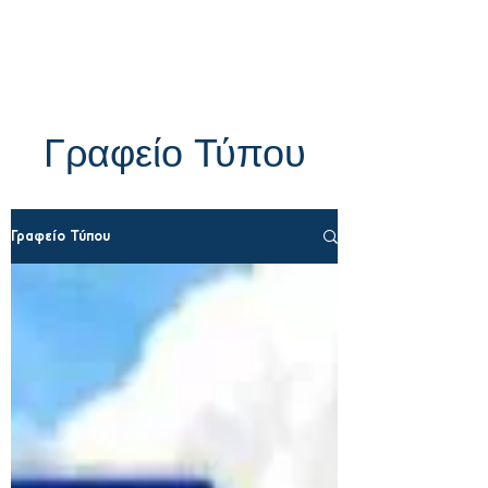
Γραφείο Τύπου
Γραφείο Τύπου