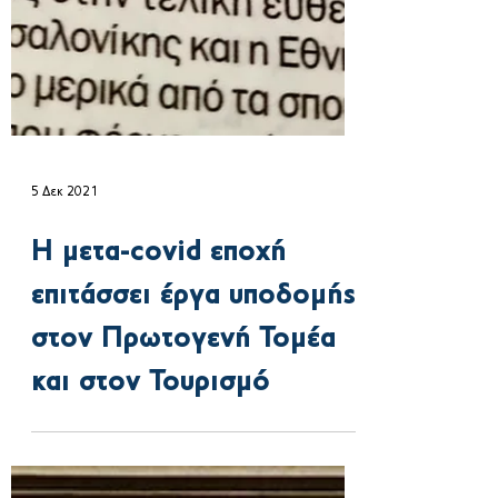
5 Δεκ 2021
Η μετα-covid εποχή
επιτάσσει έργα υποδομής
στον Πρωτογενή Τομέα
και στον Τουρισμό