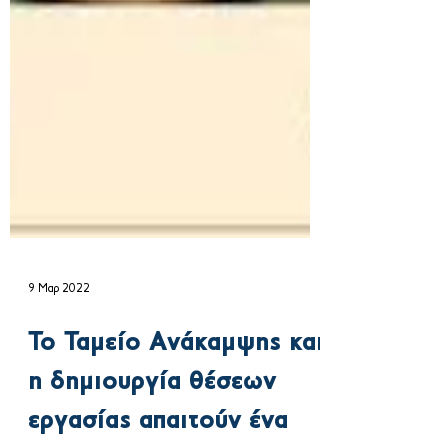
9 Μαρ 2022
Το Ταμείο Ανάκαμψης και
η δημιουργία θέσεων