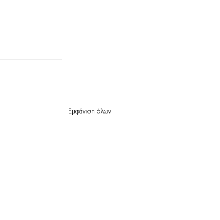
Εμφάνιση όλων