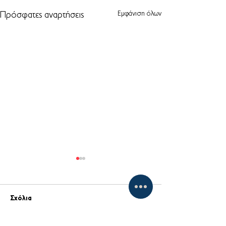
Εμφάνιση όλων
Πρόσφατες αναρτήσεις
Σχόλια