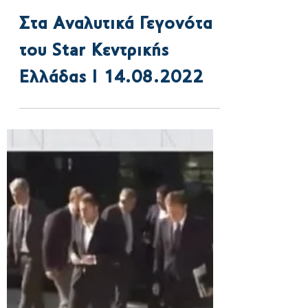
Load video
22 Αυγ 2022
Στα Αναλυτικά Γεγονότα
του Star Κεντρικής
Ελλάδας Ι 14.08.2022