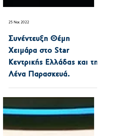
25 Νοε 2022
Συνέντευξη Θέμη
Χειμάρα στo Star
Κεντρικής Ελλάδας και τη
Λένα Παρασκευά.