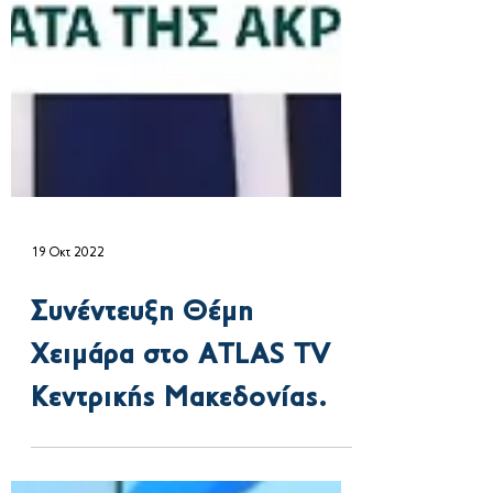
19 Οκτ 2022
Συνέντευξη Θέμη