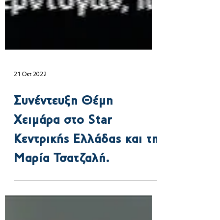
21 Οκτ 2022
Συνέντευξη Θέμη
Χειμάρα στo Star
Κεντρικής Ελλάδας και τη
Μαρία Τσατζαλή.