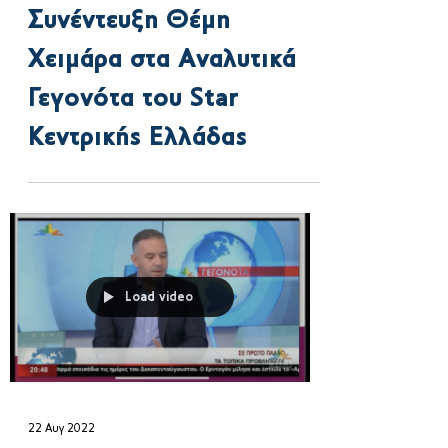
9 Σεπ 2022
Συνέντευξη Θέμη
Χειμάρα στα Αναλυτικά
Γεγονότα του Star
Κεντρικής Ελλάδας