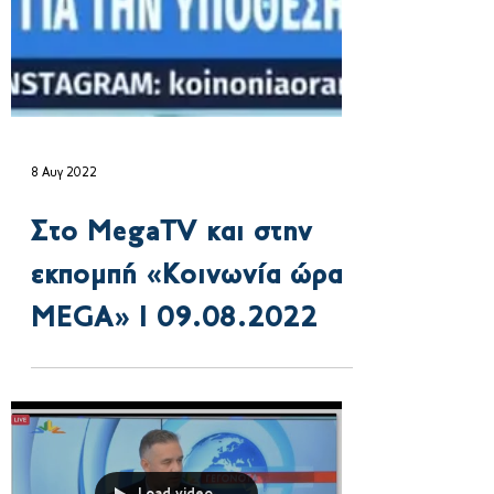
8 Αυγ 2022
Στο MegaTV και στην