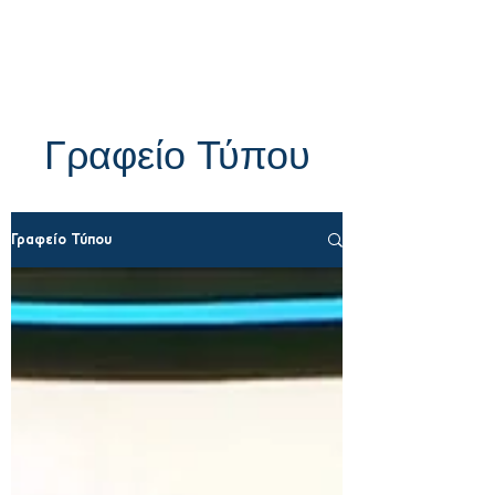
Γραφείο Τύπου
Γραφείο Τύπου