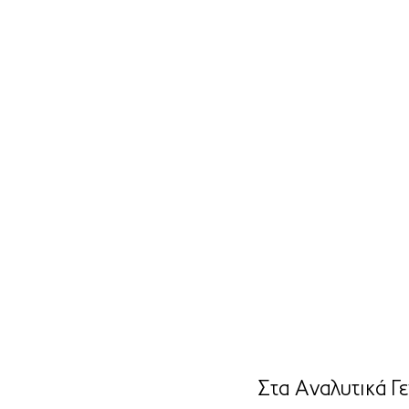
Στα Αναλυτικά Γε