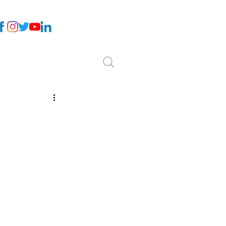
Επικοινωνία