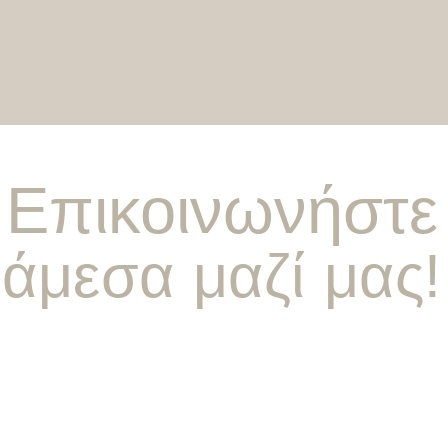
Επικοινωνήστε
άμεσα μαζί μας!