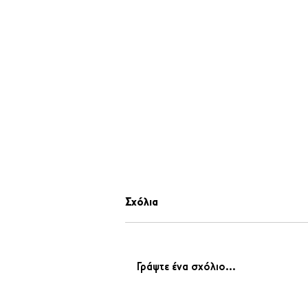
Σχόλια
Γράψτε ένα σχόλιο...