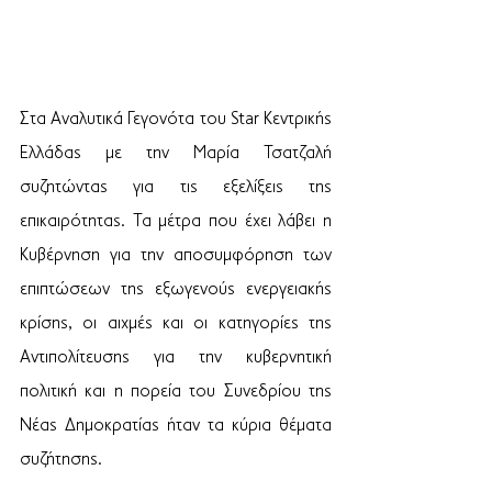
Στα Αναλυτικά Γεγονότα του Star Κεντρικής 
Ελλάδας με την Μαρία Τσατζαλή 
συζητώντας για τις εξελίξεις της 
επικαιρότητας. Τα μέτρα που έχει λάβει η 
Κυβέρνηση για την αποσυμφόρηση των 
επιπτώσεων της εξωγενούς ενεργειακής 
κρίσης, οι αιχμές και οι κατηγορίες της 
Αντιπολίτευσης για την κυβερνητική 
πολιτική και η πορεία του Συνεδρίου της 
Νέας Δημοκρατίας ήταν τα κύρια θέματα 
συζήτησης.