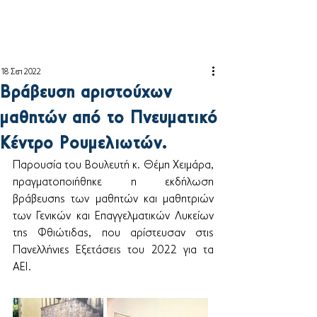
18 Σεπ 2022
Βράβευση αριστούχων
μαθητών από το Πνευματικό
Κέντρο Ρουμελιωτών.
Παρουσία του Βουλευτή κ. Θέμη Χειμάρα, 
πραγματοποιήθηκε η εκδήλωση 
βράβευσης των μαθητών και μαθητριών 
των Γενικών και Επαγγελματικών Λυκείων 
της Φθιώτιδας, που αρίστευσαν στις 
Πανελλήνιες Εξετάσεις του 2022 για τα 
ΑΕΙ.