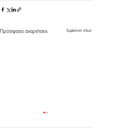
Εμφάνιση όλων
Πρόσφατες αναρτήσεις