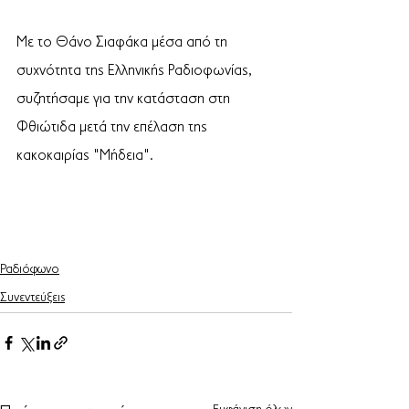
Με το Θάνο Σιαφάκα μέσα από τη 
συχνότητα της Ελληνικής Ραδιοφωνίας, 
συζητήσαμε για την κατάσταση στη 
Φθιώτιδα μετά την επέλαση της 
κακοκαιρίας "Μήδεια".
Ραδιόφωνο
Συνεντεύξεις