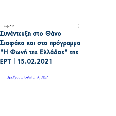
15 Φεβ 2021
Συνέντευξη στο Θάνο
Σιαφάκα και στο πρόγραμμα
"Η Φωνή της Ελλάδας" της
ΕΡΤ | 15.02.2021
https://youtu.be/wFzIFAjDBz4