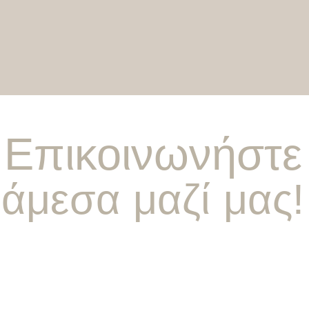
Επικοινωνήστε
άμεσα μαζί μας!