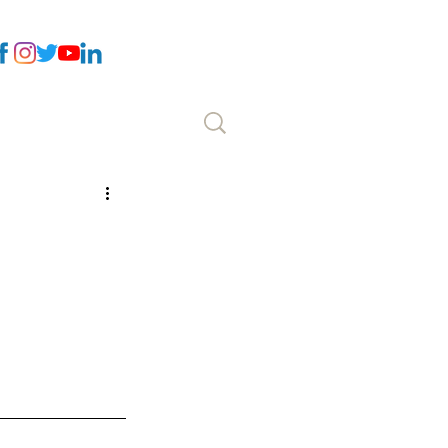
Επικοινωνία