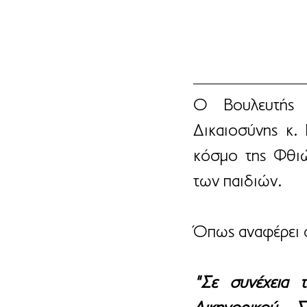
Ο Βουλευτής 
Δικαιοσύνης κ.
κόσμο της Φθιώ
των παιδιών.
Όπως αναφέρει 
"Σε συνέχεια 