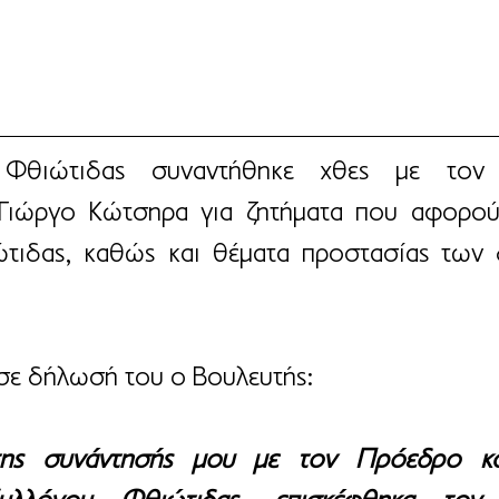
Φθιώτιδας συναντήθηκε χθες με τον 
 Γιώργο Κώτσηρα για ζητήματα που αφορού
τιδας, καθώς και θέματα προστασίας των 
σε δήλωσή του ο Βουλευτής:
της συνάντησής μου με τον Πρόεδρο κα