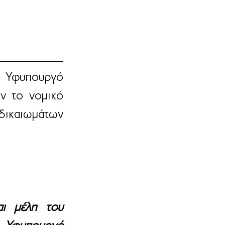
Υφυπουργό 
ν το νομικό 
δικαιωμάτων 
ι μέλη του 