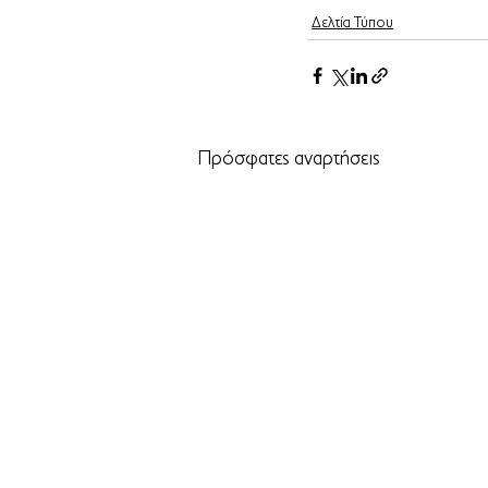
Δελτία Τύπου
Πρόσφατες αναρτήσεις