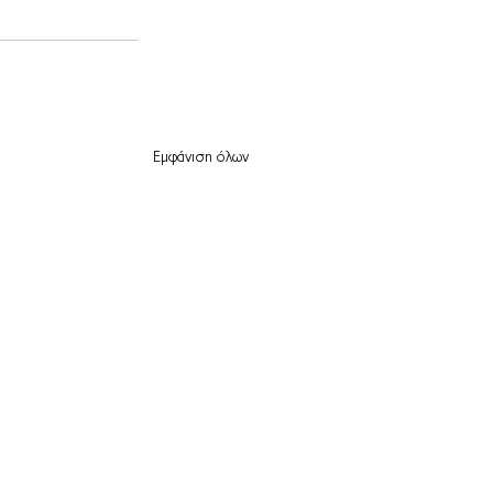
Εμφάνιση όλων