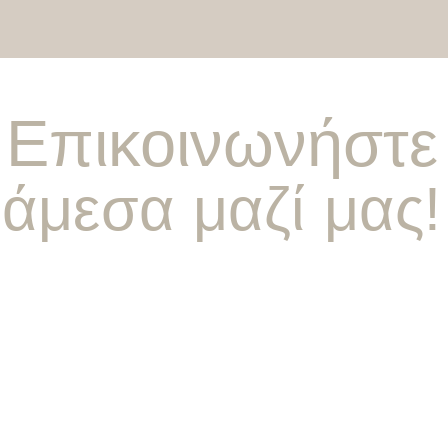
Επικοινωνήστε
άμεσα μαζί μας!