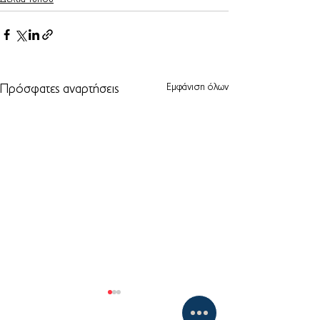
Εμφάνιση όλων
Πρόσφατες αναρτήσεις