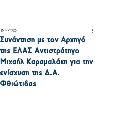
19 Μαΐ 2021
Συνάντηση με τον Αρχηγό
της ΕΛΑΣ Αντιστράτηγο
Μιχαήλ Καραμαλάκη για την
ενίσχυση της Δ.Α.
Φθιώτιδας