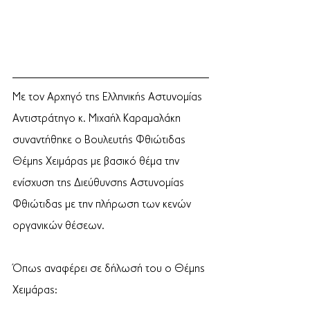
Με τον Αρχηγό της Ελληνικής Αστυνομίας 
Αντιστράτηγο κ. Μιχαήλ Καραμαλάκη 
συναντήθηκε ο Βουλευτής Φθιώτιδας 
Θέμης Χειμάρας με βασικό θέμα την 
ενίσχυση της Διεύθυνσης Αστυνομίας 
Φθιώτιδας με την πλήρωση των κενών 
οργανικών θέσεων.
Όπως αναφέρει σε δήλωσή του ο Θέμης 
Χειμάρας: 