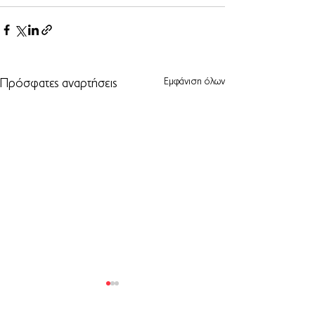
Εμφάνιση όλων
Πρόσφατες αναρτήσεις