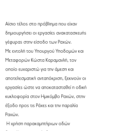
Αίσιο τέλος στο πρόβλημα που είχαν 
δημιουργήσει οι εργασίες ανακατασκευής 
γέφυρας στην είσοδο των Ραχών.  
Με εντολή του Υπουργού Υποδομών και 
Μεταφορών Κώστα Καραμανλή, τον 
οποίο ευχαριστώ για την άμεση και 
αποτελεσματική ανταπόκριση, ξεκινούν οι 
εργασίες ώστε να αποκατασταθεί η οδική 
κυκλοφορία στον Ημικόμβο Ραχών, στην 
έξοδο προς τις Ράχες και την παραλία 
Ραχών. 
 Η χρήση παρακαμπτήριων οδών 