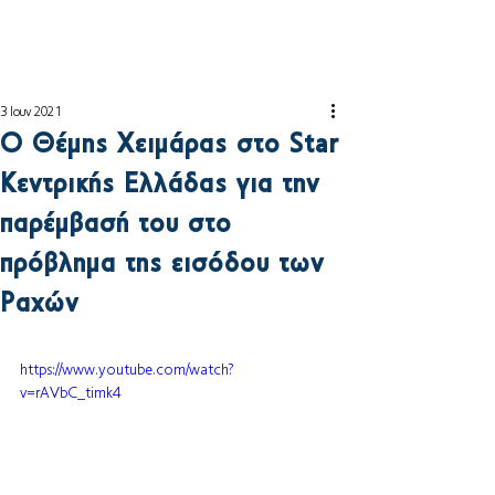
3 Ιουν 2021
Ο Θέμης Χειμάρας στο Star
Κεντρικής Ελλάδας για την
παρέμβασή του στο
πρόβλημα της εισόδου των
Ραχών
https://www.youtube.com/watch?
v=rAVbC_timk4