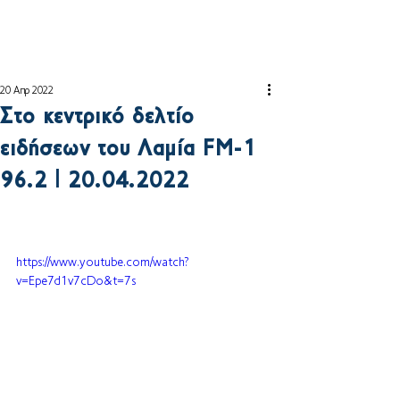
20 Απρ 2022
Στο κεντρικό δελτίο
ειδήσεων του Λαμία FM-1
96.2 | 20.04.2022
https://www.youtube.com/watch?
v=Epe7d1v7cDo&t=7s