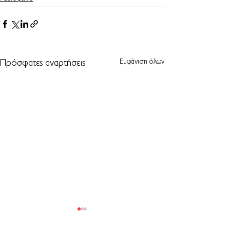
Εμφάνιση όλων
Πρόσφατες αναρτήσεις