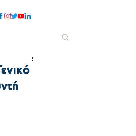
Επικοινωνία
ενικό
ντή