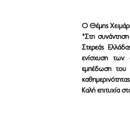
Ο Θέμης Χειμάρα
"Στη συνάντηση 
Στερεάς Ελλάδα
ενίσχυση των 
εμπέδωση του 
καθημερινότητας
Καλή επιτυχία στ