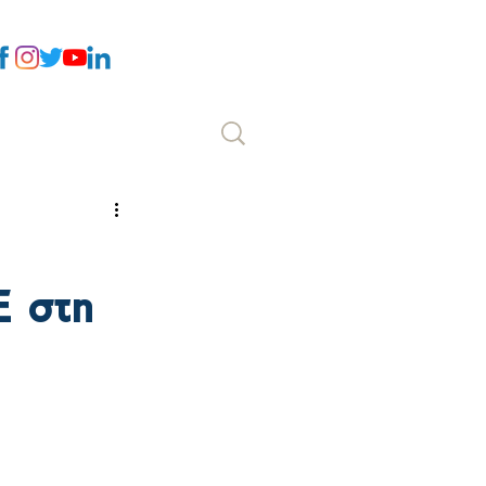
Επικοινωνία
Ε στη