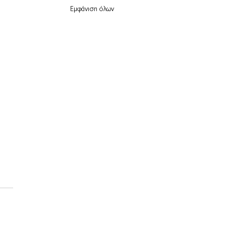
Εμφάνιση όλων