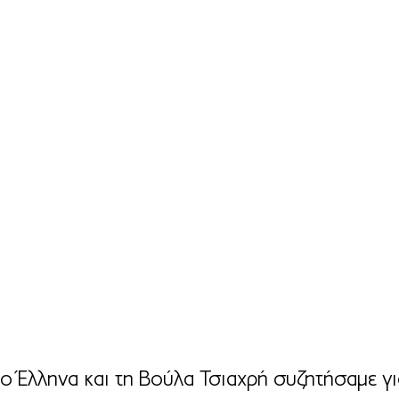
 Έλληνα και τη Βούλα Τσιαχρή
 συζητήσαμε γι