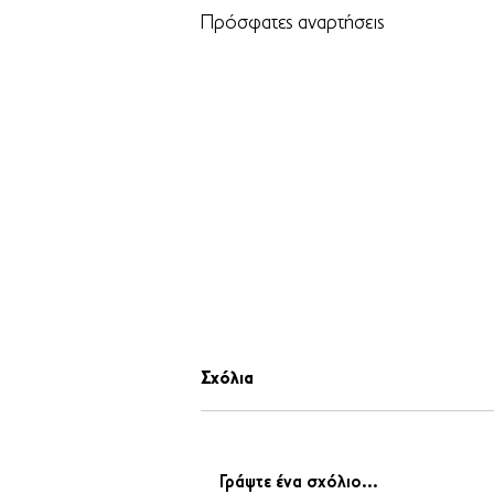
Πρόσφατες αναρτήσεις
Σχόλια
Γράψτε ένα σχόλιο...