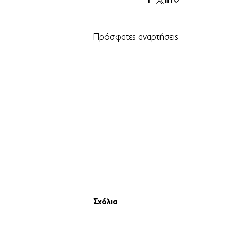
Πρόσφατες αναρτήσεις
Σχόλια