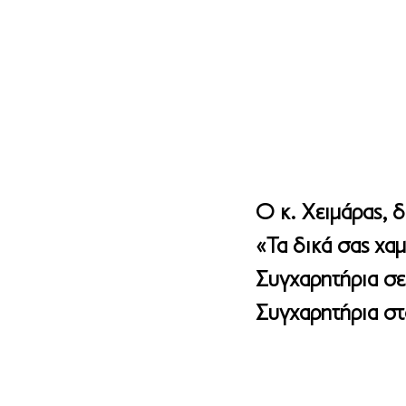
Ο κ. Χειμάρας, 
«Τα δικά σας χαμ
Συγχαρητήρια σε 
Συγχαρητήρια σ