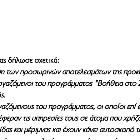
ας δήλωσε σχετικά:
ση των προσωρινών αποτελεσμάτων της προκ
γαζόμενοι του προγράμματος "Βοήθεια στο Σ
ς.
γαζόμενους του προγράμματος, οι οποίοι επί εί
έφεραν τις υπηρεσίες τους σε άτομα που χρήζ
ίδας και μέριμνας και έχουν κάνει αυτοσκοπό 