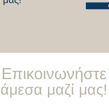
Επικοινωνήστε
άμεσα μαζί μας!