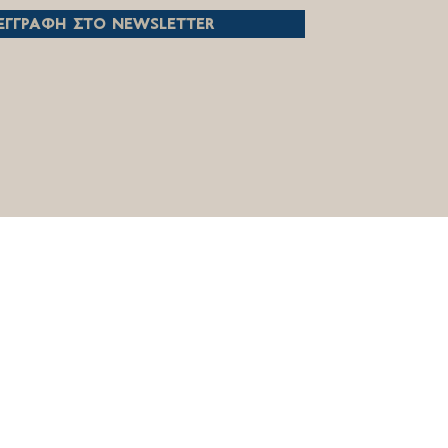
εγγραφη στο newsletter