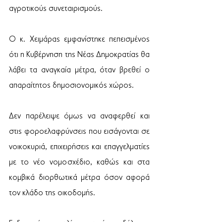
αγροτικούς συνεταιρισμούς.
Ο κ. Χειμάρας εμφανίστηκε πεπεισμένος 
ότι η Κυβέρνηση της Νέας Δημοκρατίας θα 
λάβει τα αναγκαία μέτρα, όταν βρεθεί ο 
απαραίτητος δημοσιονομικός χώρος.
Δεν παρέλειψε όμως να αναφερθεί και 
στις φοροελαφρύνσεις που εισάγονται σε 
νοικοκυριά, επιχειρήσεις και επαγγελματίες 
με το νέο νομοσχέδιο, καθώς και στα 
κομβικά διορθωτικά μέτρα όσον αφορά 
τον κλάδο της οικοδομής.