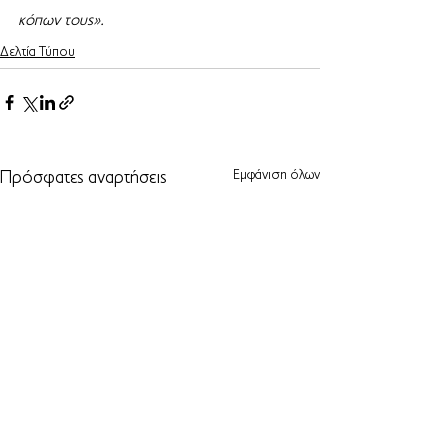
κόπων τους».
Δελτία Τύπου
Εμφάνιση όλων
Πρόσφατες αναρτήσεις