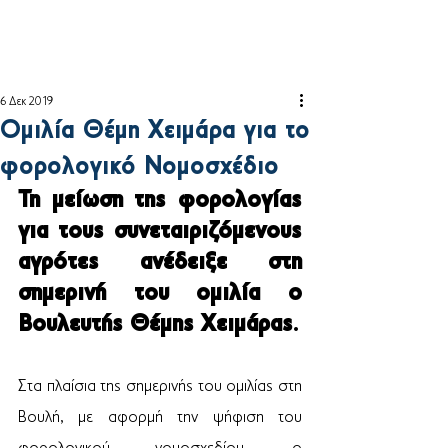
6 Δεκ 2019
Ομιλία Θέμη Χειμάρα για το
φορολογικό Νομοσχέδιο
Τη μείωση της φορολογίας 
για τους συνεταιριζόμενους 
αγρότες ανέδειξε στη 
σημερινή του ομιλία ο 
Βουλευτής Θέμης Χειμάρας
.
Στα πλαίσια της σημερινής του ομιλίας στη 
Βουλή, με αφορμή την ψήφιση του 