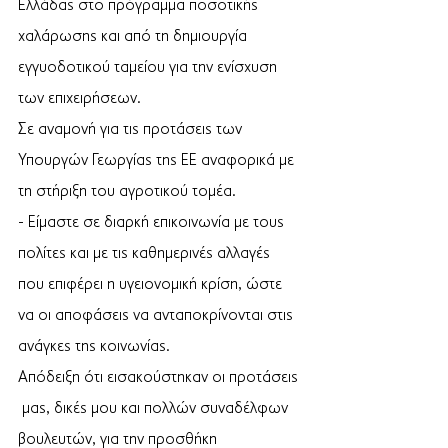
Ελλάδας στο πρόγραμμα ποσοτικής 
χαλάρωσης και από τη δημιουργία 
εγγυοδοτικού ταμείου για την ενίσχυση 
των επιχειρήσεων. 
Σε αναμονή για τις προτάσεις των 
Υπουργών Γεωργίας της ΕΕ αναφορικά με 
τη στήριξη του αγροτικού τομέα.
- Είμαστε σε διαρκή επικοινωνία με τους 
πολίτες και με τις καθημερινές αλλαγές 
που επιφέρει η υγειονομική κρίση, ώστε 
να οι αποφάσεις να ανταποκρίνονται στις 
ανάγκες της κοινωνίας. 
Απόδειξη ότι εισακούστηκαν οι προτάσεις 
 μας, δικές μου και πολλών συναδέλφων 
βουλευτών, για την προσθήκη 