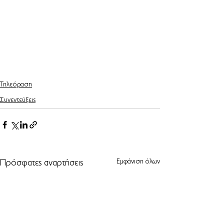
Τηλεόραση
Συνεντεύξεις
Εμφάνιση όλων
Πρόσφατες αναρτήσεις