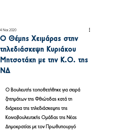
4 Νοε 2020
Ο Θέμης Χειμάρας στην
τηλεδιάσκεψη Κυριάκου
Μητσοτάκη με την Κ.Ο. της
ΝΔ
Ο Βουλευτής τοποθετήθηκε για σειρά 
ζητημάτων της Φθιώτιδας κατά τη 
διάρκεια της τηλεδιάσκεψης της 
Κοινοβουλευτικής Ομάδας της Νέας 
Δημοκρατίας με τον Πρωθυπουργό 