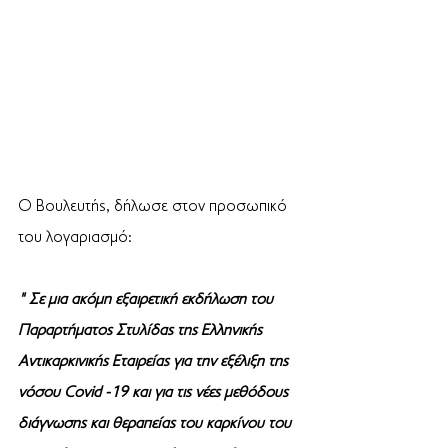
Ο Βουλευτής, δήλωσε στον προσωπικό 
του λογαριασμό: 
" Σε μια ακόμη εξαιρετική εκδήλωση του 
Παραρτήματος Στυλίδας της Ελληνικής 
Αντικαρκινικής Εταιρείας για την εξέλιξη της 
νόσου Covid -19 και για τις νέες μεθόδους 
διάγνωσης και θεραπείας του καρκίνου του 