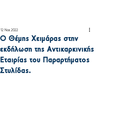
12 Νοε 2022
Ο Θέμης Χειμάρας στην
εκδήλωση της Αντικαρκινικής
Εταιρίας του Παραρτήματος
Στυλίδας.