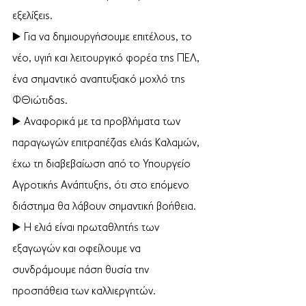
εξελίξεις.
▶️ Για να δημιουργήσουμε επιτέλους, το 
νέο, υγιή και λειτουργικό φορέα της ΠΕΛ, 
ένα σημαντικό αναπτυξιακό μοχλό της 
ΦΘιώτιδας.
▶️ Αναφορικά με τα προβλήματα των 
παραγωγών επιτραπέζιας ελιάς Καλαμών, 
έχω τη διαβεβαίωση από το Υπουργείο 
Αγροτικής Ανάπτυξης, ότι στο επόμενο 
διάστημα θα λάβουν σημαντική βοήθεια.
▶️ Η ελιά είναι πρωταθλητής των 
εξαγωγών και οφείλουμε να 
συνδράμουμε πάση θυσία την 
προσπάθεια των καλλιεργητών.