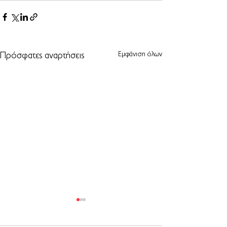
Εμφάνιση όλων
Πρόσφατες αναρτήσεις