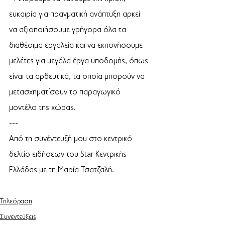
ευκαιρία για πραγματική ανάπτυξη αρκεί 
να αξιοποιήσουμε γρήγορα όλα τα 
διαθέσιμα εργαλεία και να εκπονήσουμε 
μελέτες για μεγάλα έργα υποδομής, όπως 
είναι τα αρδευτικά, τα οποία μπορούν να 
μετασχηματίσουν το παραγωγικό 
μοντέλο της χώρας. 
---
Από τη συνέντευξή μου στο κεντρικό 
δελτίο ειδήσεων του Star Κεντρικής 
Ελλάδας με τη Μαρία Τσατζαλή.
Τηλεόραση
Συνεντεύξεις