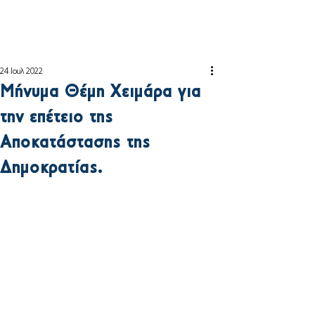
24 Ιουλ 2022
Μήνυμα Θέμη Χειμάρα για
την επέτειο της
Αποκατάστασης της
Δημοκρατίας.