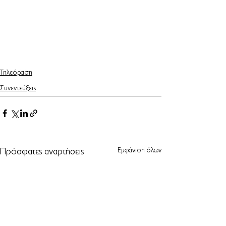
Τηλεόραση
Συνεντεύξεις
Εμφάνιση όλων
Πρόσφατες αναρτήσεις