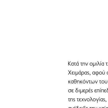
Κατά την ομιλία
Χειμάρας, αφού 
καθηκόντων του
σε διμερές επίπε
της τεχνολογίας,