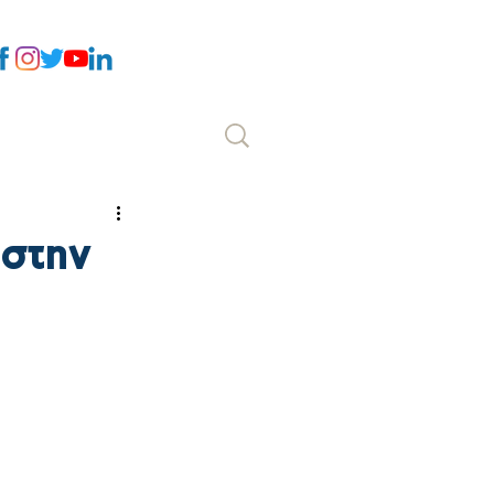
Επικοινωνία
 στην