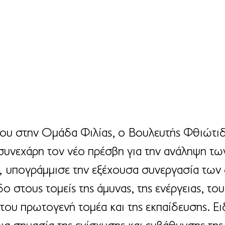
 του στην Ομάδα Φιλίας, ο Βουλευτής Φθιώτιδ
συνεχάρη τον νέο πρέσβη για την ανάληψη τω
, υπογράμμισε την εξέχουσα συνεργασία των
δο στους τομείς της άμυνας, της ενέργειας, το
 του πρωτογενή τομέα και της εκπαίδευσης. Ει