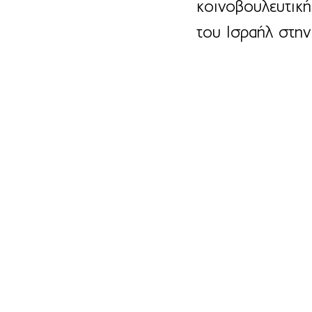
κοινοβουλευτική
του Ισραήλ στην 