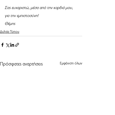
Σας ευχαριστώ, μέσα από την καρδιά μου, 
για την εμπιστοσύνη!
Θέμης 
Δελτία Τύπου
Εμφάνιση όλων
Πρόσφατες αναρτήσεις