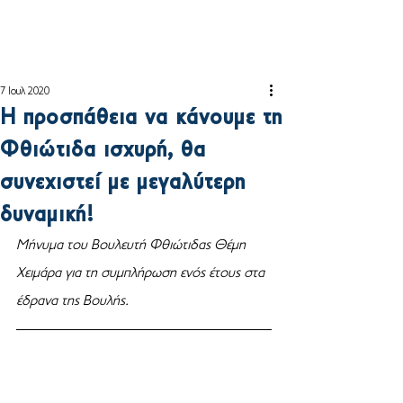
7 Ιουλ 2020
Η προσπάθεια να κάνουμε τη
Φθιώτιδα ισχυρή, θα
συνεχιστεί με μεγαλύτερη
δυναμική!
Μήνυμα του Βουλευτή Φθιώτιδας Θέμη 
Χειμάρα για τη συμπλήρωση ενός έτους στα 
έδρανα της Βουλής.