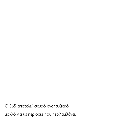
Ο Ε65 αποτελεί ισχυρό αναπτυξιακό 
μοχλό για τις περιοχές που περιλαμβάνει, 