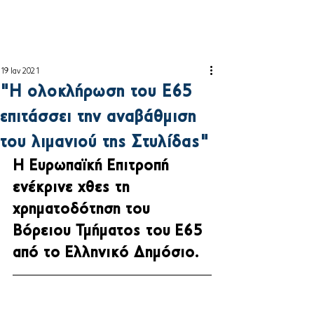
19 Ιαν 2021
"Η ολοκλήρωση του Ε65
επιτάσσει την αναβάθμιση
του λιμανιού της Στυλίδας"
Η Ευρωπαϊκή Επιτροπή 
ενέκρινε χθες τη 
χρηματοδότηση του 
Βόρειου Τμήματος του Ε65 
από το Ελληνικό Δημόσιο. 