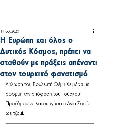
11 Ιουλ 2020
Η Ευρώπη και όλος ο
Δυτικός Κόσμος, πρέπει να
σταθούν με πράξεις απέναντι
στον τουρκικό φανατισμό
Δήλωση του Βουλευτή Θέμη Χειμάρα με 
αφορμή την απόφαση του Τούρκου 
Προέδρου να λειτουργήσει η Αγία Σοφία 
ως τζαμί.