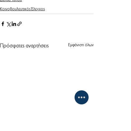
Δελτία Τύπου
Κοινοβουλευτικός Έλεγχος
Εμφάνιση όλων
Πρόσφατες αναρτήσεις