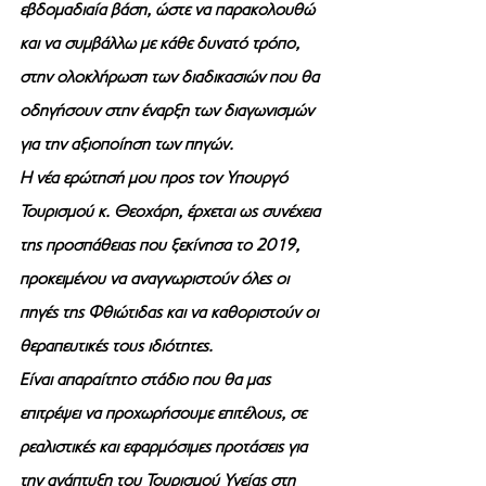
εβδομαδιαία βάση, ώστε να παρακολουθώ 
και να συμβάλλω με κάθε δυνατό τρόπο, 
στην ολοκλήρωση των διαδικασιών που θα 
οδηγήσουν στην έναρξη των διαγωνισμών 
για την αξιοποίηση των πηγών.
Η νέα ερώτησή μου προς τον Υπουργό 
Τουρισμού κ. Θεοχάρη, έρχεται ως συνέχεια 
της προσπάθειας που ξεκίνησα το 2019, 
προκειμένου να αναγνωριστούν όλες οι 
πηγές της Φθιώτιδας και να καθοριστούν οι 
θεραπευτικές τους ιδιότητες.
Είναι απαραίτητο στάδιο που θα μας 
επιτρέψει να προχωρήσουμε επιτέλους, σε 
ρεαλιστικές και εφαρμόσιμες προτάσεις για 
την ανάπτυξη του Τουρισμού Υγείας στη 