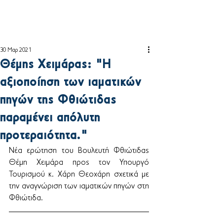
30 Μαρ 2021
Θέμης Χειμάρας: "Η
αξιοποίηση των ιαματικών
πηγών της Φθιώτιδας
παραμένει απόλυτη
προτεραιότητα."
Νέα ερώτηση του Βουλευτή Φθιώτιδας 
Θέμη Χειμάρα προς τον Υπουργό 
Τουρισμού κ. Χάρη Θεοχάρη σχετικά με 
την αναγνώριση των ιαματικών πηγών στη 
Φθιώτιδα.