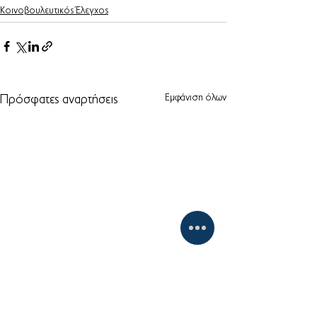
Κοινοβουλευτικός Έλεγχος
Εμφάνιση όλων
Πρόσφατες αναρτήσεις