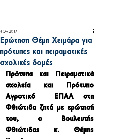
4 Οκτ 2019
Ερώτηση Θέμη Χειμάρα για
πρότυπες και πειραματικές
σχολικές δομές
Πρότυπα και Πειραματικά 
σχολεία και Πρότυπο 
Αγροτικό  ΕΠΑΛ στη 
Φθιώτιδα ζητά με ερώτησή 
του, ο Βουλευτής 
Φθιώτιδας κ. Θέμης 