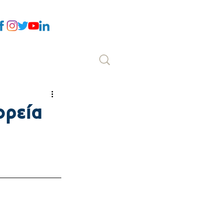
Επικοινωνία
ορεία