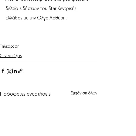
δελτίο ειδήσεων του Star Κεντρικής 
Ελλάδας με την Όλγα Λαθύρη.
Τηλεόραση
Συνεντεύξεις
Εμφάνιση όλων
Πρόσφατες αναρτήσεις