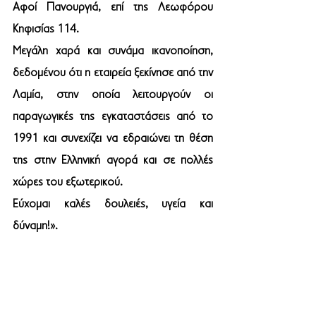
Αφοί Πανουργιά, επί της Λεωφόρου 
Κηφισίας 114. 
Μεγάλη χαρά και συνάμα ικανοποίηση, 
δεδομένου ότι η εταιρεία ξεκίνησε από την 
Λαμία, στην οποία λειτουργούν οι 
παραγωγικές της εγκαταστάσεις από το 
1991 και συνεχίζει να εδραιώνει τη θέση 
της στην Ελληνική αγορά και σε πολλές 
χώρες του εξωτερικού.
Εύχομαι καλές δουλειές, υγεία και 
δύναμη!».