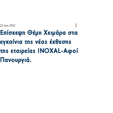
22 Ιουν 2022
Επίσκεψη Θέμη Χειμάρα στα
εγκαίνια της νέας έκθεσης
της εταιρείας INOXAL-Αφοί
Πανουργιά.