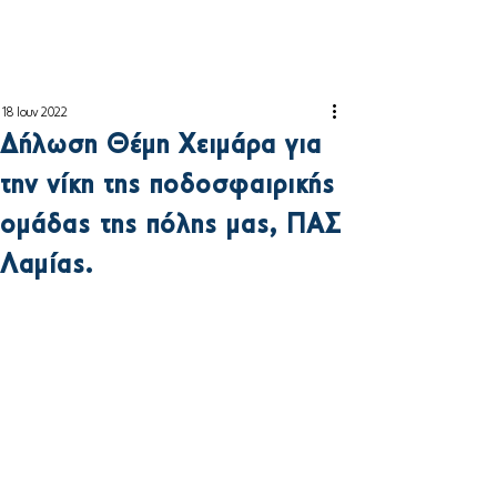
18 Ιουν 2022
Δήλωση Θέμη Χειμάρα για
την νίκη της ποδοσφαιρικής
ομάδας της πόλης μας, ΠΑΣ
Λαμίας.