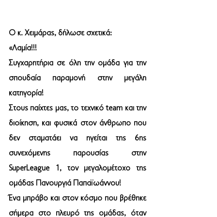
Ο κ. Χειμάρας, δήλωσε σχετικά:
«Λαμία!!!
Συγχαρητήρια σε όλη την ομάδα για την 
σπουδαία παραμονή στην μεγάλη 
κατηγορία!
Στους παίχτες μας, το τεχνικό team και την 
διοίκηση, και φυσικά στον άνθρωπο που 
δεν σταματάει να ηγείται της 6ης 
συνεχόμενης παρουσίας στην 
SuperLeague 1, τον μεγαλομέτοχο της 
ομάδας Πανουργιά Παπαϊωάννου!
Ένα μπράβο και στον κόσμο που βρέθηκε 
σήμερα στο πλευρό της ομάδας, όταν 