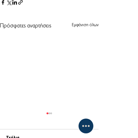
Εμφάνιση όλων
Πρόσφατες αναρτήσεις
Σχόλια