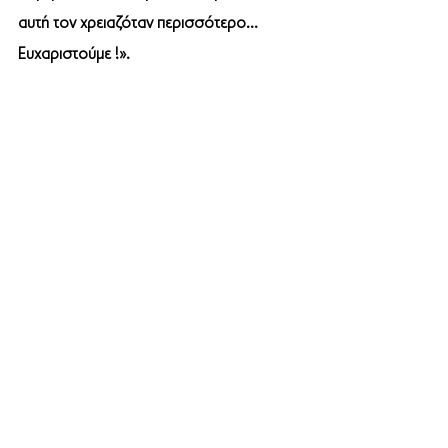
αυτή τον χρειαζόταν περισσότερο…
Ευχαριστούμε !».