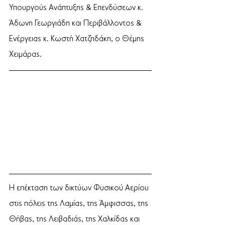
Υπουργούς Ανάπτυξης & Επενδύσεων κ. 
Άδωνη Γεωργιάδη και Περιβάλλοντος & 
Ενέργειας κ. Κωστή Χατζηδάκη, ο Θέμης 
Χειμάρας.
Η επέκταση των δικτύων Φυσικού Αερίου 
στις πόλεις της Λαμίας, της Άμφισσας, της 
Θήβας, της Λειβαδιάς, της Χαλκίδας και 