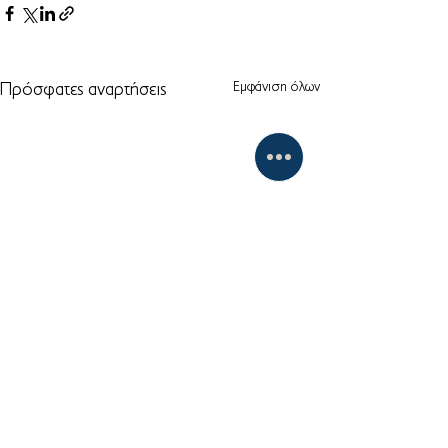
Εμφάνιση όλων
Πρόσφατες αναρτήσεις