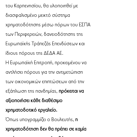
του Καρπενησίου, θα υλοποιηθεί με 
διασφαλισμένο μεικτό σύστημα 
χρηματοδότησης μέσω πόρων του ΕΣΠΑ 
των Περιφερειών, δανειοδότησης της 
Ευρωπαϊκής Τράπεζάς Επενδύσεων και 
ίδιους πόρους της ΔΕΔΑ ΑΕ.
Η Ευρωπαϊκή Επιτροπή, προκειμένου να 
αντλήσει πόρους για την αντιμετώπιση 
των οικονομικών επιπτώσεων από την 
εξάπλωση της πανδημίας, 
πρόκειται να 
αξιοποιήσει κάθε διαθέσιμο 
χρηματοδοτικό εργαλείο.
Όπως υπογραμμίζει ο Βουλευτής, 
η 
χρηματοδότηση δεν θα πρέπει σε καμία 