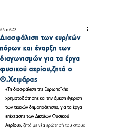
8 Απρ 2020
Διασφάλιση των ευρ/κών
πόρων και έναρξη των
διαγωνισμών για τα έργα
φυσικού αερίου,ζητά ο
Θ.Χειμάρας
«Τη διασφάλιση της Ευρωπαϊκής 
χρηματοδότησης και την άμεση έγκριση 
των τευχών δημοπράτησης, για τα έργα 
επέκτασης των Δικτύων Φυσικού 
Αερίου», 
ζητά με νέα ερώτησή του στους 