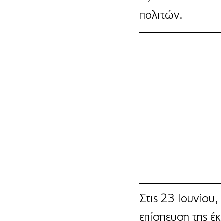
πολιτών. 
Στις 23 Ιουνίου,
επίσπευση της έ