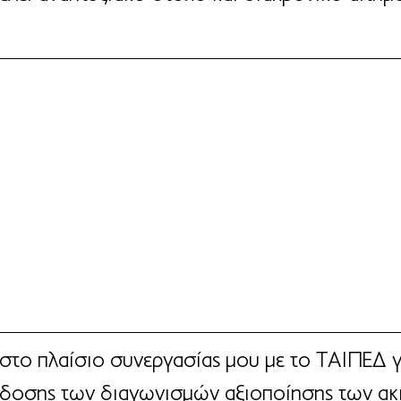
 στο πλαίσιο συνεργασίας μου με το ΤΑΙΠΕΔ γ
κδοσης των διαγωνισμών αξιοποίησης των ακ