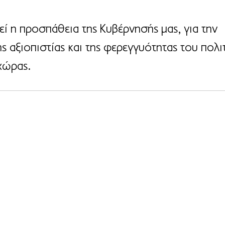
εί η προσπάθεια της Κυβέρνησής μας, για την 
 αξιοπιστίας και της φερεγγυότητας του πολι
χώρας. 