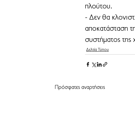
πλούτου.
- Δεν θα κλονιστ
αποκατάσταση της
συστήματος της 
Δελτία Τύπου
Πρόσφατες αναρτήσεις