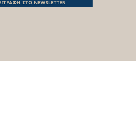
εγγραφη στο newsletter