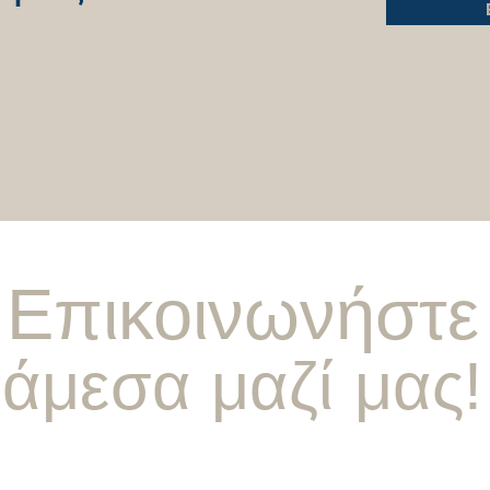
Επικοινωνήστε
άμεσα μαζί μας!