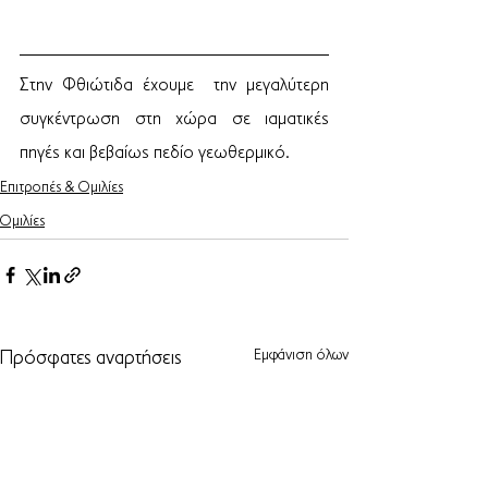
Στην Φθιώτιδα έχουμε  την μεγαλύτερη 
συγκέντρωση στη χώρα σε ιαματικές 
πηγές και βεβαίως πεδίο γεωθερμικό. 
Επιτροπές & Ομιλίες
Ομιλίες
Εμφάνιση όλων
Πρόσφατες αναρτήσεις