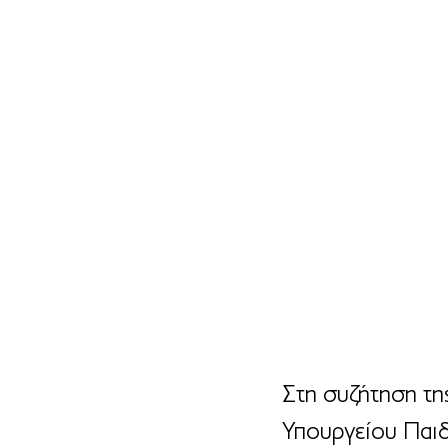
Στη συζήτηση τη
Υπουργείου Παιδ