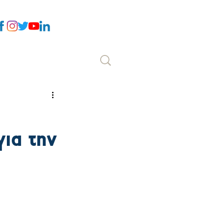
Επικοινωνία
ια την