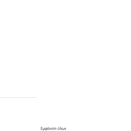
Εμφάνιση όλων