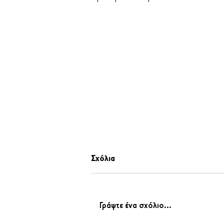
Σχόλια
Γράψτε ένα σχόλιο...