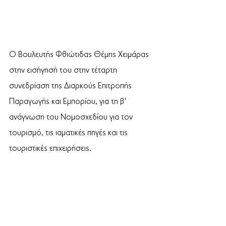
Ο Βουλευτής Φθιώτιδας Θέμης Χειμάρας 
στην εισήγησή του στην τέταρτη 
συνεδρίαση της Διαρκούς Επιτροπής 
Παραγωγής και Εμπορίου, για τη β' 
ανάγνωση του Νομοσχεδίου για τον 
τουρισμό, τις ιαματικές πηγές και τις 
τουριστικές επιχειρήσεις.