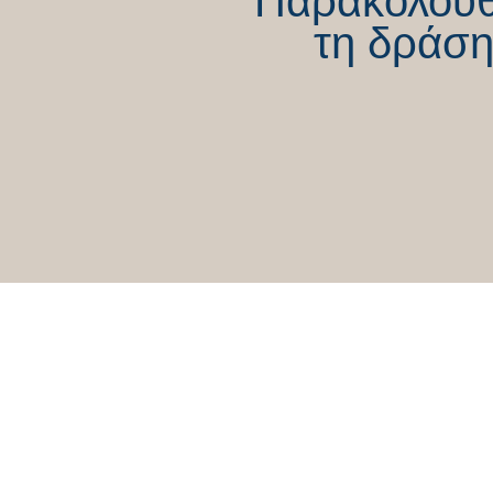
Παρακολου
τη δράση