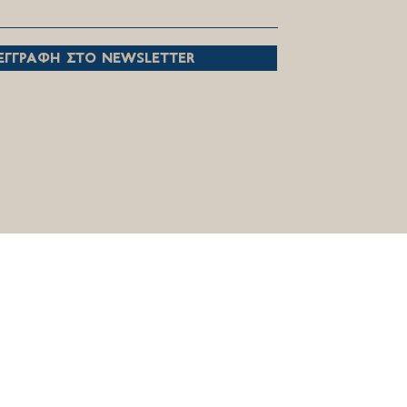
εγγραφη στο newsletter