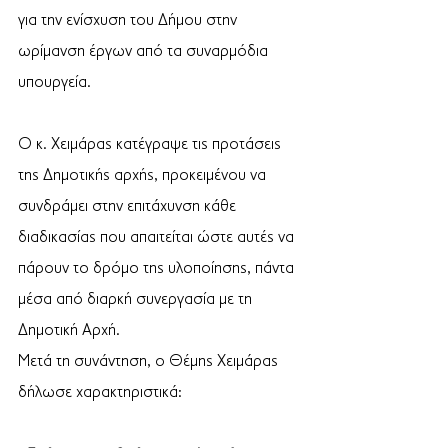
για την ενίσχυση του Δήμου στην 
ωρίμανση έργων από τα συναρμόδια 
υπουργεία.
Ο κ. Χειμάρας κατέγραψε τις προτάσεις 
της Δημοτικής αρχής, προκειμένου να 
συνδράμει στην επιτάχυνση κάθε 
διαδικασίας που απαιτείται ώστε αυτές να 
πάρουν το δρόμο της υλοποίησης, πάντα 
μέσα από διαρκή συνεργασία με τη 
Δημοτική Αρχή.
Μετά τη συνάντηση, ο Θέμης Χειμάρας 
δήλωσε χαρακτηριστικά: