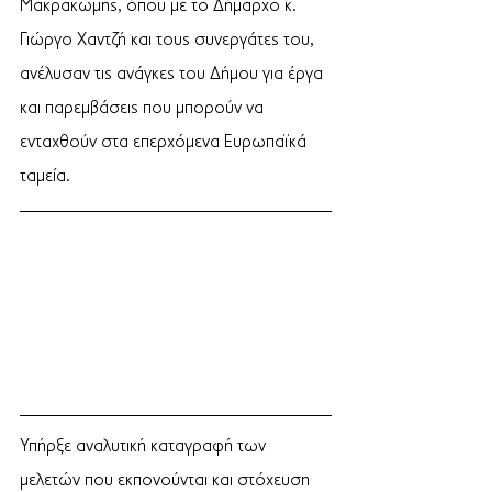
Μακρακώμης, όπου με το Δήμαρχο κ. 
Γιώργο Χαντζή και τους συνεργάτες του, 
ανέλυσαν τις ανάγκες του Δήμου για έργα 
και παρεμβάσεις που μπορούν να 
ενταχθούν στα επερχόμενα Ευρωπαϊκά 
ταμεία. 
Υπήρξε αναλυτική καταγραφή των 
μελετών που εκπονούνται και στόχευση 