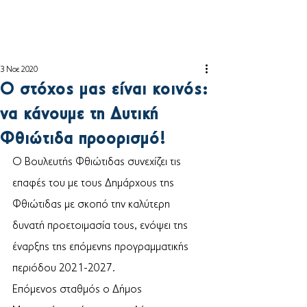
3 Νοε 2020
Ο στόχος μας είναι κοινός:
να κάνουμε τη Δυτική
Φθιώτιδα προορισμό!
Ο Βουλευτής Φθιώτιδας συνεχίζει τις 
επαφές του με τους Δημάρχους της 
Φθιώτιδας με σκοπό την καλύτερη 
δυνατή προετοιμασία τους, ενόψει της 
έναρξης της επόμενης προγραμματικής 
περιόδου 2021-2027.
Επόμενος σταθμός ο Δήμος 